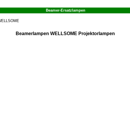
Beamer-Ersatzlampen
WELLSOME
Beamerlampen WELLSOME Projektorlampen